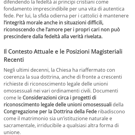
difendendo la fedeltà ai principi cristiani come
fondamento imprescindibile per una vita di autentica
fede. Per lui, la sfida odierna per i cattolici è mantenere
l’integrità morale anche in situazioni difficili,
riconoscendo che l’amore per i propri cari non può
prescindere dalla fedeltà alla verità rivelata.
Il Contesto Attuale e le Posizioni Magisteriali
Recenti
Negli ultimi decenni, la Chiesa ha riaffermato con
coerenza la sua dottrina, anche di fronte a crescenti
richieste di riconoscimento legale delle unioni
omosessuali nei vari ordinamenti civili. Documenti
come le
Considerazioni circa i progetti di
riconoscimento legale delle unioni omosessuali
della
Congregazione per la Dottrina della Fede
ribadiscono
come il matrimonio sia un’istituzione naturale e
sacramentale, irriducibile a qualsiasi altra forma di
unione.