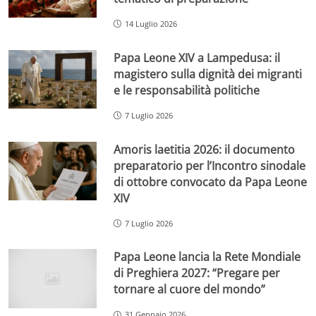
14 Luglio 2026
Papa Leone XIV a Lampedusa: il
magistero sulla dignità dei migranti
e le responsabilità politiche
7 Luglio 2026
Amoris laetitia 2026: il documento
preparatorio per l’Incontro sinodale
di ottobre convocato da Papa Leone
XIV
7 Luglio 2026
Papa Leone lancia la Rete Mondiale
di Preghiera 2027: “Pregare per
tornare al cuore del mondo”
31 Gennaio 2026