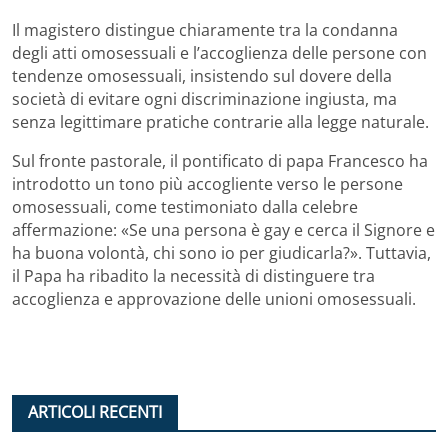
Il magistero distingue chiaramente tra la condanna
degli atti omosessuali e l’accoglienza delle persone con
tendenze omosessuali, insistendo sul dovere della
società di evitare ogni discriminazione ingiusta, ma
senza legittimare pratiche contrarie alla legge naturale.
Sul fronte pastorale, il pontificato di papa Francesco ha
introdotto un tono più accogliente verso le persone
omosessuali, come testimoniato dalla celebre
affermazione: «Se una persona è gay e cerca il Signore e
ha buona volontà, chi sono io per giudicarla?». Tuttavia,
il Papa ha ribadito la necessità di distinguere tra
accoglienza e approvazione delle unioni omosessuali.
ARTICOLI RECENTI