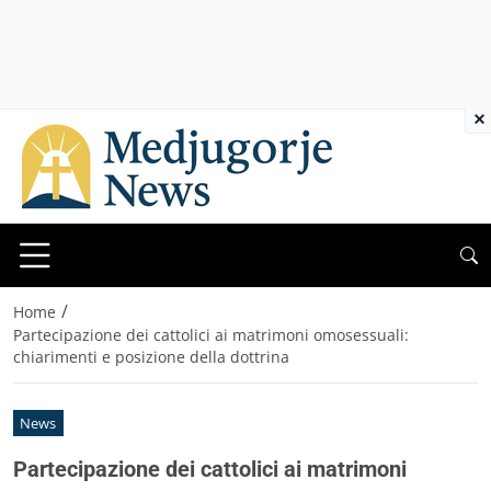
×
/
Home
Partecipazione dei cattolici ai matrimoni omosessuali:
chiarimenti e posizione della dottrina
News
Partecipazione dei cattolici ai matrimoni