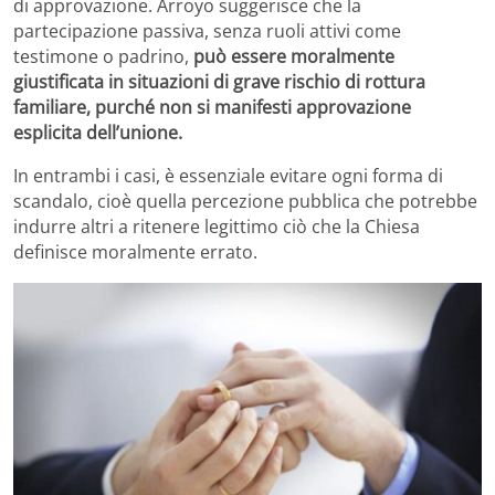
di approvazione. Arroyo suggerisce che la
partecipazione passiva, senza ruoli attivi come
testimone o padrino,
può essere moralmente
giustificata in situazioni di grave rischio di rottura
familiare, purché non si manifesti approvazione
esplicita dell’unione.
In entrambi i casi, è essenziale evitare ogni forma di
scandalo, cioè quella percezione pubblica che potrebbe
indurre altri a ritenere legittimo ciò che la Chiesa
definisce moralmente errato.