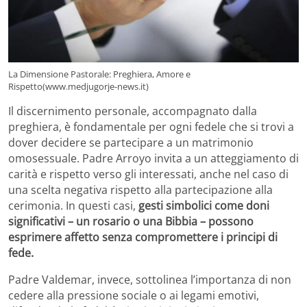
La Dimensione Pastorale: Preghiera, Amore e
Rispetto(www.medjugorje-news.it)
Il discernimento personale, accompagnato dalla
preghiera, è fondamentale per ogni fedele che si trovi a
dover decidere se partecipare a un matrimonio
omosessuale. Padre Arroyo invita a un atteggiamento di
carità e rispetto verso gli interessati, anche nel caso di
una scelta negativa rispetto alla partecipazione alla
cerimonia. In questi casi,
gesti simbolici come doni
significativi – un rosario o una Bibbia – possono
esprimere affetto senza compromettere i principi di
fede.
Padre Valdemar, invece, sottolinea l’importanza di non
cedere alla pressione sociale o ai legami emotivi,