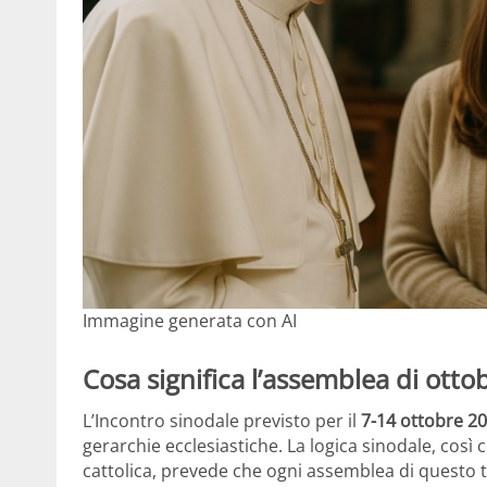
Immagine generata con AI
Cosa significa l’assemblea di ottob
L’Incontro sinodale previsto per il
7-14 ottobre 2
gerarchie ecclesiastiche. La logica sinodale, così 
cattolica, prevede che ogni assemblea di questo t