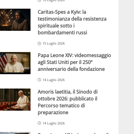
Caritas-Spes a Kyiv: la
testimonianza della resistenza
spirituale sotto i
bombardamenti russi
15 Luglio 2026
Papa Leone XIV: videomessaggio
agli Stati Uniti per il 250º
anniversario della fondazione
14 Luglio 2026
Amoris laetitia, il Sinodo di
ottobre 2026: pubblicato il
Percorso tematico di
preparazione
14 Luglio 2026