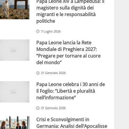
Papa Leone XIV a Lampedusa: il
magistero sulla dignità dei
migranti e le responsabilità
politiche
7 Luglio 2026
Papa Leone lancia la Rete
Mondiale di Preghiera 2027:
“Pregare per tornare al cuore
del mondo”
31 Gennaio 2026
Papa Leone celebra i 30 anni de
Il Foglio: “Libertà e pluralità
nell’informazione”
31 Gennaio 2026
Crisi e Sconvolgimenti in
Germania: Analisi dell’Apocalisse