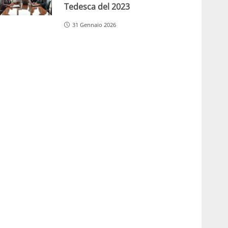
Tedesca del 2023
31 Gennaio 2026