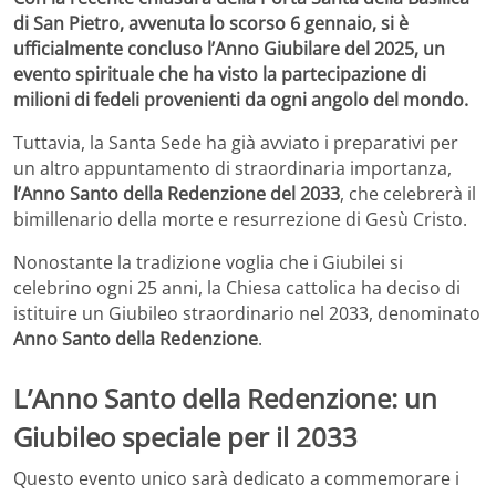
di San Pietro, avvenuta lo scorso 6 gennaio, si è
ufficialmente concluso l’Anno Giubilare del 2025, un
evento spirituale che ha visto la partecipazione di
milioni di fedeli provenienti da ogni angolo del mondo.
Tuttavia, la Santa Sede ha già avviato i preparativi per
un altro appuntamento di straordinaria importanza,
l’Anno Santo della Redenzione del 2033
, che celebrerà il
bimillenario della morte e resurrezione di Gesù Cristo.
Nonostante la tradizione voglia che i Giubilei si
celebrino ogni 25 anni, la Chiesa cattolica ha deciso di
istituire un Giubileo straordinario nel 2033, denominato
Anno Santo della Redenzione
.
L’Anno Santo della Redenzione: un
Giubileo speciale per il 2033
Questo evento unico sarà dedicato a commemorare i