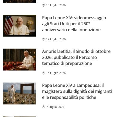
15 Luglio 2026
Papa Leone XIV: videomessaggio
agli Stati Uniti per il 250º
anniversario della fondazione
14 Luglio 2026
Amoris laetitia, il Sinodo di ottobre
2026: pubblicato il Percorso
tematico di preparazione
14 Luglio 2026
Papa Leone XIV a Lampedusa: il
magistero sulla dignità dei migranti
e le responsabilità politiche
7 Luglio 2026