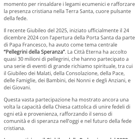
momento per rinsaldare i legami ecumenici e rafforzare
la presenza cristiana nella Terra Santa, cuore pulsante
della fede.
Il recente Giubileo del 2025, iniziato ufficialmente il 24
dicembre 2024 con l’apertura della Porta Santa da parte
di Papa Francesco, ha avuto come tema centrale
“Pellegrini della Speranza”
. La Città Eterna ha accolto
quasi 30 milioni di pellegrini, che hanno partecipato a
una serie di eventi di grande richiamo spirituale, tra cui
il Giubileo dei Malati, della Consolazione, della Pace,
delle Famiglie, dei Bambini, dei Nonni e degli Anziani, e
dei Giovani.
Questa vasta partecipazione ha mostrato ancora una
volta la capacità della Chiesa cattolica di unire fedeli di
ogni età e provenienza, rafforzando il senso di
comunità e di speranza nell’oggi e nel futuro della fede
cristiana.