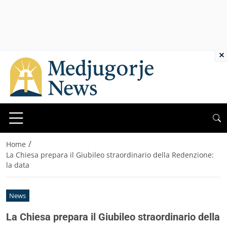
×
/
Home
La Chiesa prepara il Giubileo straordinario della Redenzione:
la data
News
La Chiesa prepara il Giubileo straordinario della