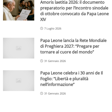
Amoris laetitia 2026: il documento
preparatorio per l’Incontro sinodale
di ottobre convocato da Papa Leone
XIV
7 Luglio 2026
Papa Leone lancia la Rete Mondiale
di Preghiera 2027: “Pregare per
tornare al cuore del mondo”
31 Gennaio 2026
Papa Leone celebra i 30 anni de Il
Foglio: “Libertà e pluralità
nell’informazione”
31 Gennaio 2026