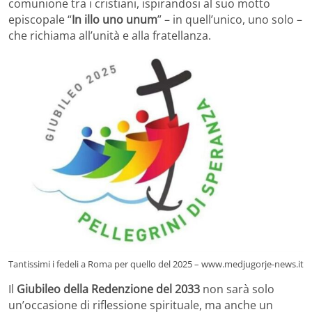
comunione tra i cristiani, ispirandosi al suo motto
episcopale “
In illo uno unum
” – in quell’unico, uno solo –
che richiama all’unità e alla fratellanza.
Tantissimi i fedeli a Roma per quello del 2025 – www.medjugorje-news.it
Il
Giubileo della Redenzione del 2033
non sarà solo
un’occasione di riflessione spirituale, ma anche un