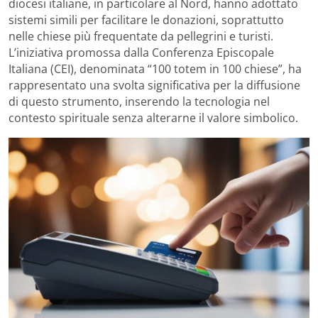
diocesi italiane, in particolare al Nord, hanno adottato
sistemi simili per facilitare le donazioni, soprattutto
nelle chiese più frequentate da pellegrini e turisti.
L’iniziativa promossa dalla Conferenza Episcopale
Italiana (CEI), denominata “100 totem in 100 chiese”, ha
rappresentato una svolta significativa per la diffusione
di questo strumento, inserendo la tecnologia nel
contesto spirituale senza alterarne il valore simbolico.