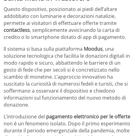
Questo dispositivo, posizionato ai piedi dell’altare
addobbato con luminarie e decorazioni natalizie,
permette ai visitatori di effettuare offerte tramite
contactless
, semplicemente avvicinando la carta di
credito o lo smartphone dotato di app di pagamento.
Il sistema si basa sulla piattaforma
Moodus
, una
soluzione tecnologica che facilita le donazioni digitali in
modo rapido e sicuro, abbattendo le barriere di un
gesto di fede che per secoli si è concretizzato nello
scambio di monetine. L’approccio innovativo ha
suscitato la curiosità di numerosi fedeli e turisti, che si
soffermano a osservare il dispositivo e chiedono
informazioni sul funzionamento del nuovo metodo di
donazione.
L’introduzione del
pagamento elettronico per le offerte
non è un fenomeno isolato. Dopo il primo esperimento
durante il periodo emergenziale della pandemia, molte