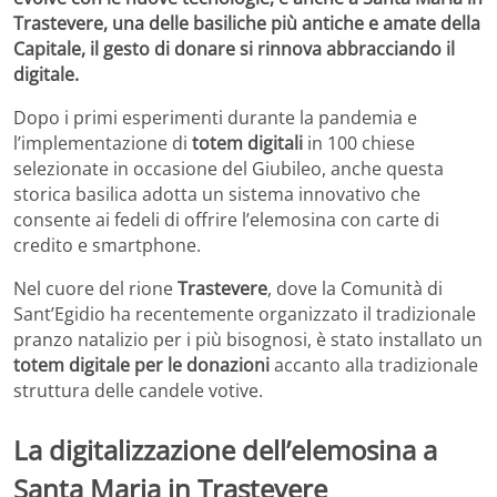
Trastevere, una delle basiliche più antiche e amate della
Capitale, il gesto di donare si rinnova abbracciando il
digitale.
Dopo i primi esperimenti durante la pandemia e
l’implementazione di
totem digitali
in 100 chiese
selezionate in occasione del Giubileo, anche questa
storica basilica adotta un sistema innovativo che
consente ai fedeli di offrire l’elemosina con carte di
credito e smartphone.
Nel cuore del rione
Trastevere
, dove la Comunità di
Sant’Egidio ha recentemente organizzato il tradizionale
pranzo natalizio per i più bisognosi, è stato installato un
totem digitale per le donazioni
accanto alla tradizionale
struttura delle candele votive.
La digitalizzazione dell’elemosina a
Santa Maria in Trastevere