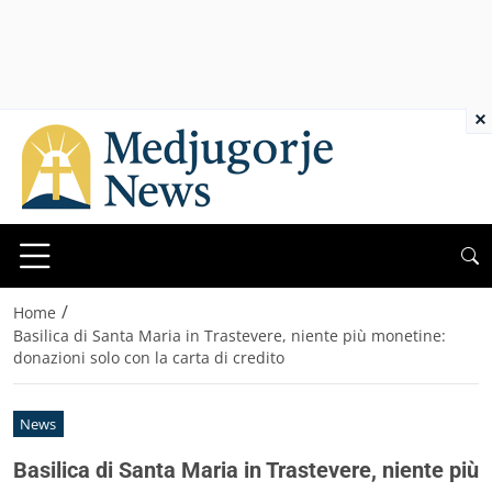
×
/
Home
Basilica di Santa Maria in Trastevere, niente più monetine:
donazioni solo con la carta di credito
News
Basilica di Santa Maria in Trastevere, niente più