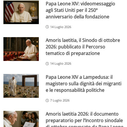
Papa Leone XIV: videomessaggio
agli Stati Uniti per il 250º
anniversario della fondazione
14 Luglio 2026
Amoris laetitia, il Sinodo di ottobre
2026: pubblicato il Percorso
tematico di preparazione
14 Luglio 2026
Papa Leone XIV a Lampedusa: il
magistero sulla dignità dei migranti
e le responsabilità politiche
7 Luglio 2026
Amoris laetitia 2026: il documento
preparatorio per l’Incontro sinodale