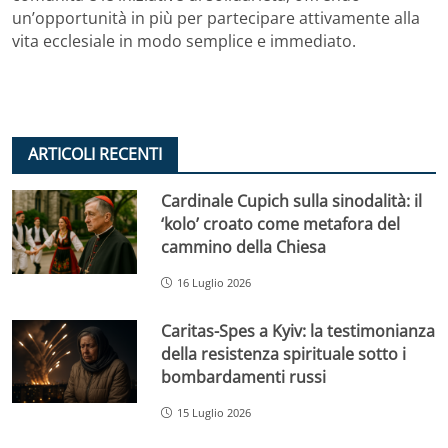
un’opportunità in più per partecipare attivamente alla
vita ecclesiale in modo semplice e immediato.
ARTICOLI RECENTI
Cardinale Cupich sulla sinodalità: il
‘kolo’ croato come metafora del
cammino della Chiesa
16 Luglio 2026
Caritas-Spes a Kyiv: la testimonianza
della resistenza spirituale sotto i
bombardamenti russi
15 Luglio 2026