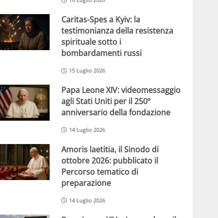
Caritas-Spes a Kyiv: la
testimonianza della resistenza
spirituale sotto i
bombardamenti russi
15 Luglio 2026
Papa Leone XIV: videomessaggio
agli Stati Uniti per il 250º
anniversario della fondazione
14 Luglio 2026
Amoris laetitia, il Sinodo di
ottobre 2026: pubblicato il
Percorso tematico di
preparazione
14 Luglio 2026