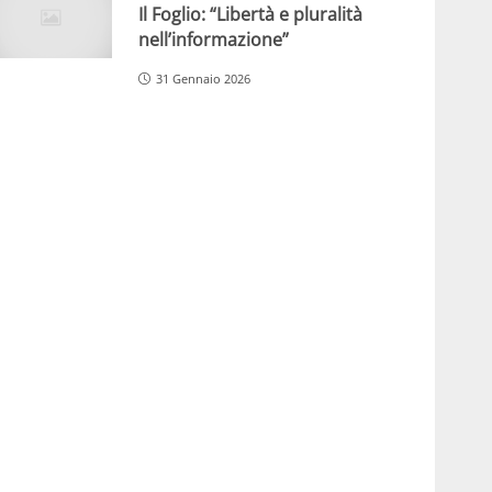
Il Foglio: “Libertà e pluralità
nell’informazione”
31 Gennaio 2026