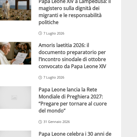
Papa Leone XIV a Lampedusa: il
magistero sulla dignità dei
migranti e le responsabilità
politiche
7 Luglio 2026
Amoris laetitia 2026: il
documento preparatorio per
l’Incontro sinodale di ottobre
convocato da Papa Leone XIV
7 Luglio 2026
Papa Leone lancia la Rete
Mondiale di Preghiera 2027:
“Pregare per tornare al cuore
del mondo”
31 Gennaio 2026
Papa Leone celebra i 30 anni de