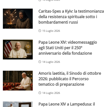
Caritas-Spes a Kyiv: la testimonianza
della resistenza spirituale sotto i
bombardamenti russi
15 Luglio 2026
Papa Leone XIV: videomessaggio
agli Stati Uniti per il 250º
anniversario della fondazione
14 Luglio 2026
Amoris laetitia, il Sinodo di ottobre
2026: pubblicato il Percorso
tematico di preparazione
14 Luglio 2026
Papa Leone XIV a Lampedusa: il