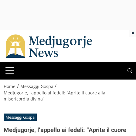
×
/
/
Home
Messaggi Gospa
Medjugorje, l’appello ai fedeli: “Aprite il cuore alla
misericordia divina”
Messaggi Gospa
Medjugorje, l’appello ai fedeli: “Aprite il cuore