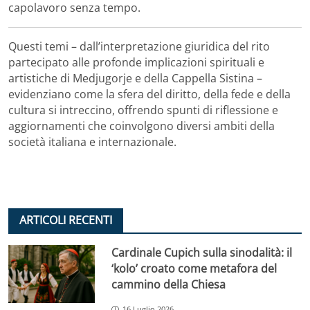
capolavoro senza tempo.
Questi temi – dall’interpretazione giuridica del rito
partecipato alle profonde implicazioni spirituali e
artistiche di Medjugorje e della Cappella Sistina –
evidenziano come la sfera del diritto, della fede e della
cultura si intreccino, offrendo spunti di riflessione e
aggiornamenti che coinvolgono diversi ambiti della
società italiana e internazionale.
ARTICOLI RECENTI
Cardinale Cupich sulla sinodalità: il
‘kolo’ croato come metafora del
cammino della Chiesa
16 Luglio 2026