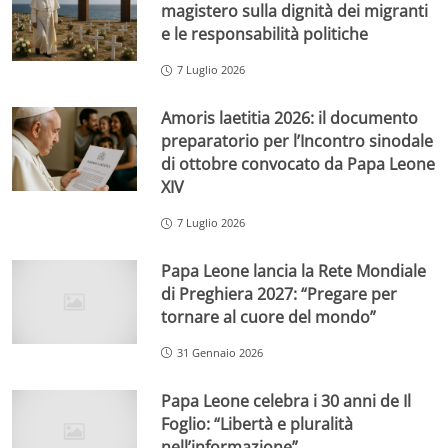
magistero sulla dignità dei migranti
e le responsabilità politiche
7 Luglio 2026
Amoris laetitia 2026: il documento
preparatorio per l’Incontro sinodale
di ottobre convocato da Papa Leone
XIV
7 Luglio 2026
Papa Leone lancia la Rete Mondiale
di Preghiera 2027: “Pregare per
tornare al cuore del mondo”
31 Gennaio 2026
Papa Leone celebra i 30 anni de Il
Foglio: “Libertà e pluralità
nell’informazione”