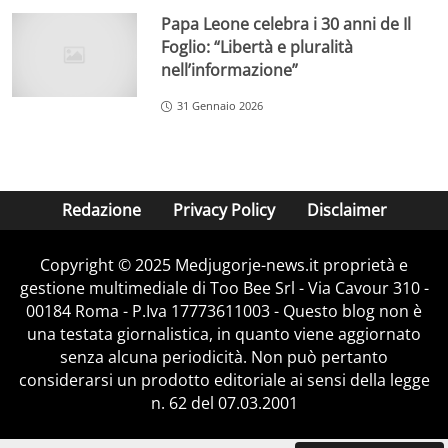
Papa Leone celebra i 30 anni de Il
Foglio: “Libertà e pluralità
nell’informazione”
31 Gennaio 2026
Redazione
Privacy Policy
Disclaimer
Copyright © 2025 Medjugorje-news.it proprietà e
gestione multimediale di Too Bee Srl - Via Cavour 310 -
00184 Roma - P.Iva 17773611003 - Questo blog non è
una testata giornalistica, in quanto viene aggiornato
senza alcuna periodicità. Non può pertanto
considerarsi un prodotto editoriale ai sensi della legge
n. 62 del 07.03.2001