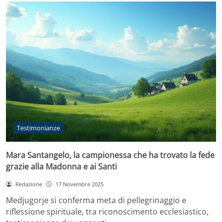
Testimonianze
Mara Santangelo, la campionessa che ha trovato la fede
grazie alla Madonna e ai Santi
Redazione
17 Novembre 2025
Medjugorje si conferma meta di pellegrinaggio e
riflessione spirituale, tra riconoscimento ecclesiastico,