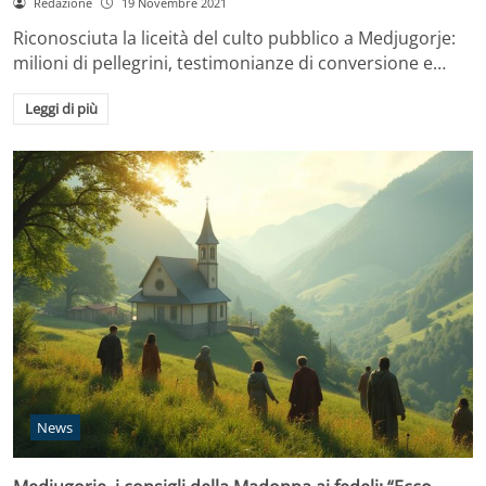
Redazione
19 Novembre 2021
Riconosciuta la liceità del culto pubblico a Medjugorje:
milioni di pellegrini, testimonianze di conversione e…
Leggi di più
News