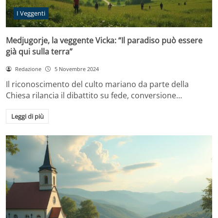
I Veggenti
Medjugorje, la veggente Vicka: “Il paradiso può essere
già qui sulla terra”
Redazione
5 Novembre 2024
Il riconoscimento del culto mariano da parte della
Chiesa rilancia il dibattito su fede, conversione…
Leggi di più