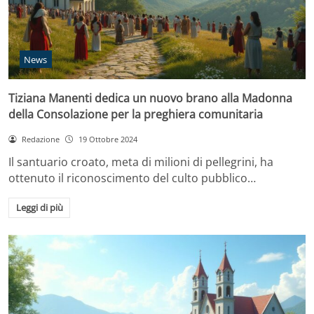
News
Tiziana Manenti dedica un nuovo brano alla Madonna
della Consolazione per la preghiera comunitaria
Redazione
19 Ottobre 2024
Il santuario croato, meta di milioni di pellegrini, ha
ottenuto il riconoscimento del culto pubblico…
Leggi di più