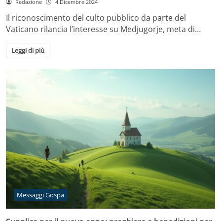
Redazione
4 Dicembre 2024
Il riconoscimento del culto pubblico da parte del
Vaticano rilancia l’interesse su Medjugorje, meta di…
Leggi di più
Messaggi Gospa