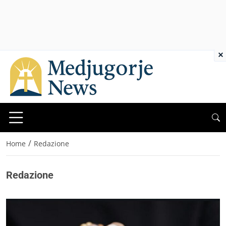
×
/
Home
Redazione
Redazione