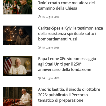
‘kolo’ croato come metafora del
cammino della Chiesa
16 Luglio 2026
Caritas-Spes a Kyiv: la testimonianza
della resistenza spirituale sotto i
bombardamenti russi
15 Luglio 2026
Papa Leone XIV: videomessaggio
agli Stati Uniti per il 250º
anniversario della fondazione
14 Luglio 2026
Amoris laetitia, il Sinodo di ottobre
2026: pubblicato il Percorso
tematico di preparazione