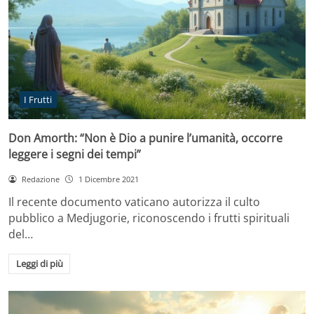
I Frutti
Don Amorth: “Non è Dio a punire l’umanità, occorre
leggere i segni dei tempi”
Redazione
1 Dicembre 2021
Il recente documento vaticano autorizza il culto
pubblico a Medjugorie, riconoscendo i frutti spirituali
del…
Leggi di più