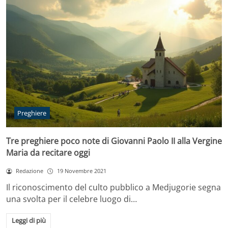
Preghiere
Tre preghiere poco note di Giovanni Paolo II alla Vergine
Maria da recitare oggi
Redazione
19 Novembre 2021
Il riconoscimento del culto pubblico a Medjugorie segna
una svolta per il celebre luogo di…
Leggi di più