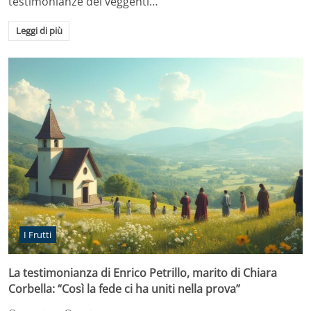
testimonianze dei veggenti…
Leggi di più
I Frutti
La testimonianza di Enrico Petrillo, marito di Chiara
Corbella: “Così la fede ci ha uniti nella prova”