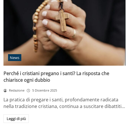
News
Perché i cristiani pregano i santi? La risposta che
chiarisce ogni dubbio
Redazione
5 Dicembre 2025
La pratica di pregare i santi, profondamente radicata
nella tradizione cristiana, continua a suscitare dibattiti…
Leggi di più