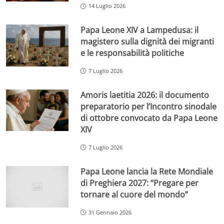
14 Luglio 2026
Papa Leone XIV a Lampedusa: il
magistero sulla dignità dei migranti
e le responsabilità politiche
7 Luglio 2026
Amoris laetitia 2026: il documento
preparatorio per l’Incontro sinodale
di ottobre convocato da Papa Leone
XIV
7 Luglio 2026
Papa Leone lancia la Rete Mondiale
di Preghiera 2027: “Pregare per
tornare al cuore del mondo”
31 Gennaio 2026