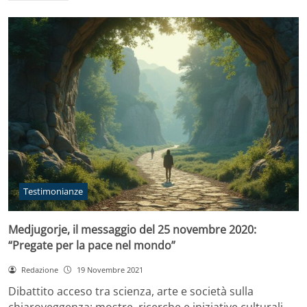
Testimonianze
Medjugorje, il messaggio del 25 novembre 2020:
“Pregate per la pace nel mondo”
Redazione
19 Novembre 2021
Dibattito acceso tra scienza, arte e società sulla