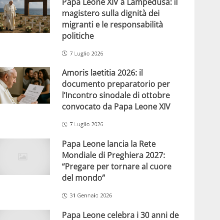
Papa Leone XIV a Lampedusa: il
magistero sulla dignità dei
migranti e le responsabilità
politiche
7 Luglio 2026
Amoris laetitia 2026: il
documento preparatorio per
l’Incontro sinodale di ottobre
convocato da Papa Leone XIV
7 Luglio 2026
Papa Leone lancia la Rete
Mondiale di Preghiera 2027:
“Pregare per tornare al cuore
del mondo”
31 Gennaio 2026
Papa Leone celebra i 30 anni de