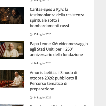
Caritas-Spes a Kyiv: la
testimonianza della resistenza
spirituale sotto i
bombardamenti russi
15 Luglio 2026
Papa Leone XIV: videomessaggio
agli Stati Uniti per il 250º
anniversario della fondazione
14 Luglio 2026
Amoris laetitia, il Sinodo di
ottobre 2026: pubblicato il
Percorso tematico di
preparazione
14 Luglio 2026