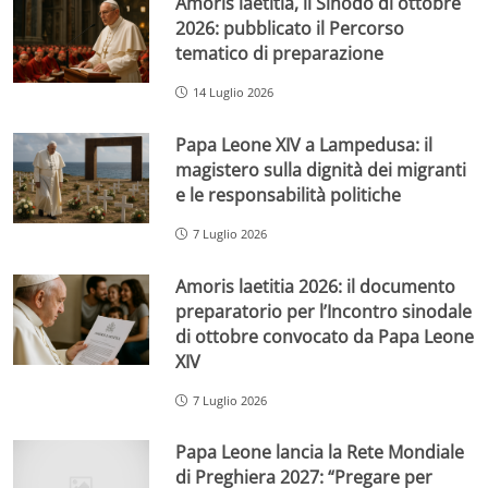
Amoris laetitia, il Sinodo di ottobre
2026: pubblicato il Percorso
tematico di preparazione
14 Luglio 2026
Papa Leone XIV a Lampedusa: il
magistero sulla dignità dei migranti
e le responsabilità politiche
7 Luglio 2026
Amoris laetitia 2026: il documento
preparatorio per l’Incontro sinodale
di ottobre convocato da Papa Leone
XIV
7 Luglio 2026
Papa Leone lancia la Rete Mondiale
di Preghiera 2027: “Pregare per