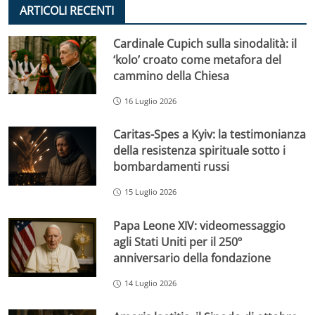
ARTICOLI RECENTI
Cardinale Cupich sulla sinodalità: il
‘kolo’ croato come metafora del
cammino della Chiesa
16 Luglio 2026
Caritas-Spes a Kyiv: la testimonianza
della resistenza spirituale sotto i
bombardamenti russi
15 Luglio 2026
Papa Leone XIV: videomessaggio
agli Stati Uniti per il 250º
anniversario della fondazione
14 Luglio 2026